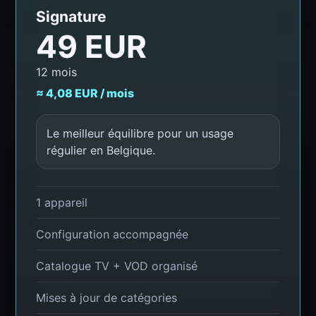
Signature
49 EUR
12 mois
≈ 4,08 EUR / mois
Le meilleur équilibre pour un usage
régulier en Belgique.
1 appareil
Configuration accompagnée
Catalogue TV + VOD organisé
Mises à jour de catégories