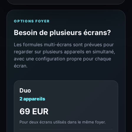
OPTIONS FOYER
Besoin de plusieurs écrans?
Les formules multi-écrans sont prévues pour
regarder sur plusieurs appareils en simultané,
avec une configuration propre pour chaque
écran.
Duo
2 appareils
69 EUR
Pour deux écrans utilisés dans le même foyer.