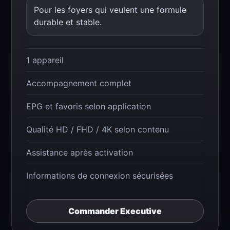
Pour les foyers qui veulent une formule
durable et stable.
1 appareil
Accompagnement complet
EPG et favoris selon application
Qualité HD / FHD / 4K selon contenu
Assistance après activation
Informations de connexion sécurisées
Commander Executive