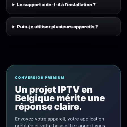
Le support aide-t-il à l'installation ?
Puis-je utiliser plusieurs appareils ?
CONVERSION PREMIUM
Un projet IPTV en
Belgique mérite une
réponse claire.
Envoyez votre appareil, votre application
préférée et votre besoin. Le support vous