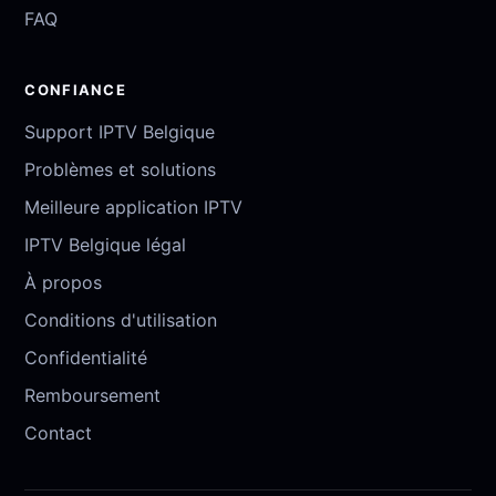
FAQ
CONFIANCE
Support IPTV Belgique
Problèmes et solutions
Meilleure application IPTV
IPTV Belgique légal
À propos
Conditions d'utilisation
Confidentialité
Remboursement
Contact