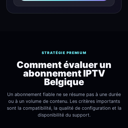
STRATÉGIE PREMIUM
Comment évaluer un
abonnement IPTV
Belgique
Un abonnement fiable ne se résume pas à une durée
ou à un volume de contenu. Les critères importants
sont la compatibilité, la qualité de configuration et la
disponibilité du support.