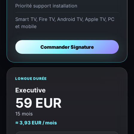
Priorité support installation
Smart TV, Fire TV, Android TV, Apple TV, PC
et mobile
Commander Signature
LONGUE DURÉE
Executive
59 EUR
15 mois
≈ 3,93 EUR / mois