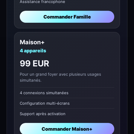
Assistance francophone
Commander Famille
Maison+
4 appareils
99 EUR
Pour un grand foyer avec plusieurs usages
simultanés.
4 connexions simultanées
Configuration multi-écrans
Support après activation
Commander Maison+