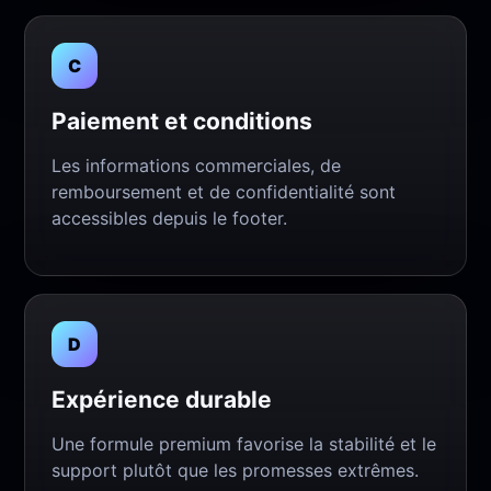
C
Paiement et conditions
Les informations commerciales, de
remboursement et de confidentialité sont
accessibles depuis le footer.
D
Expérience durable
Une formule premium favorise la stabilité et le
support plutôt que les promesses extrêmes.