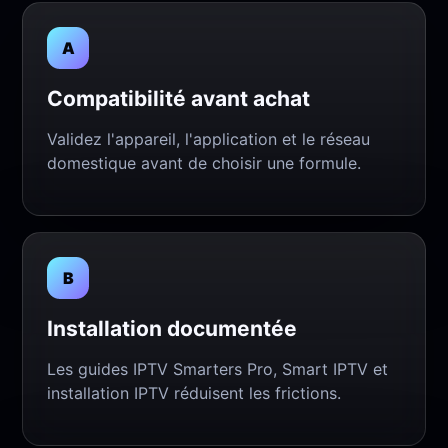
A
Compatibilité avant achat
Validez l'appareil, l'application et le réseau
domestique avant de choisir une formule.
B
Installation documentée
Les guides IPTV Smarters Pro, Smart IPTV et
installation IPTV réduisent les frictions.