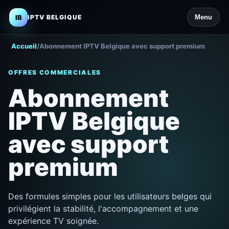
IB
IPTV BELGIQUE
Menu
Accueil
/
Abonnement IPTV Belgique avec support premium
OFFRES COMMERCIALES
Abonnement
IPTV Belgique
avec support
premium
Des formules simples pour les utilisateurs belges qui
privilégient la stabilité, l'accompagnement et une
expérience TV soignée.