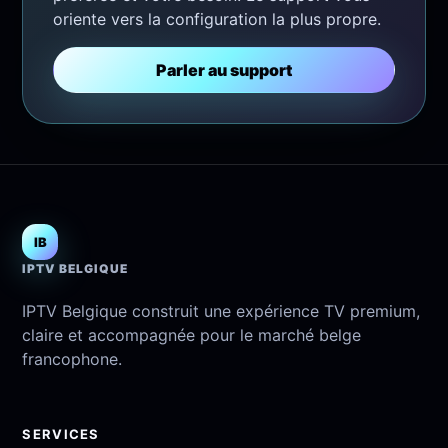
oriente vers la configuration la plus propre.
Parler au support
IB
IPTV BELGIQUE
IPTV Belgique construit une expérience TV premium,
claire et accompagnée pour le marché belge
francophone.
SERVICES