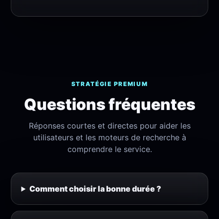
STRATÉGIE PREMIUM
Questions fréquentes
Réponses courtes et directes pour aider les
utilisateurs et les moteurs de recherche à
comprendre le service.
Comment choisir la bonne durée ?