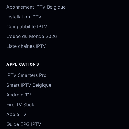
Abonnement IPTV Belgique
Installation IPTV
Compatibilité IPTV
Coupe du Monde 2026
Liste chaînes IPTV
APPLICATIONS
IPTV Smarters Pro
Smart IPTV Belgique
Android TV
Fire TV Stick
Apple TV
Guide EPG IPTV