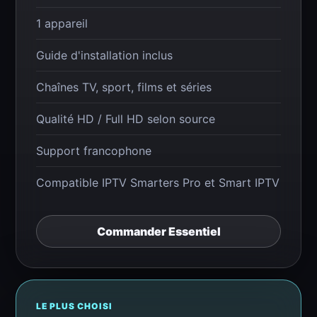
1 appareil
Guide d'installation inclus
Chaînes TV, sport, films et séries
Qualité HD / Full HD selon source
Support francophone
Compatible IPTV Smarters Pro et Smart IPTV
Commander Essentiel
LE PLUS CHOISI