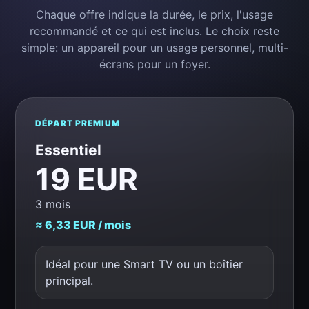
Chaque offre indique la durée, le prix, l'usage
recommandé et ce qui est inclus. Le choix reste
simple: un appareil pour un usage personnel, multi-
écrans pour un foyer.
DÉPART PREMIUM
Essentiel
19 EUR
3 mois
≈ 6,33 EUR / mois
Idéal pour une Smart TV ou un boîtier
principal.