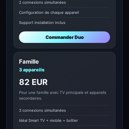
2 connexions simultanées
Configuration de chaque appareil
Support installation inclus
Commander Duo
Famille
3 appareils
82 EUR
Pour une famille avec TV principale et appareils
secondaires.
3 connexions simultanées
Idéal Smart TV + mobile + boîtier