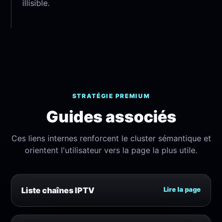
illisible.
STRATÉGIE PREMIUM
Guides associés
Ces liens internes renforcent le cluster sémantique et
orientent l'utilisateur vers la page la plus utile.
Liste chaînes IPTV
Lire la page