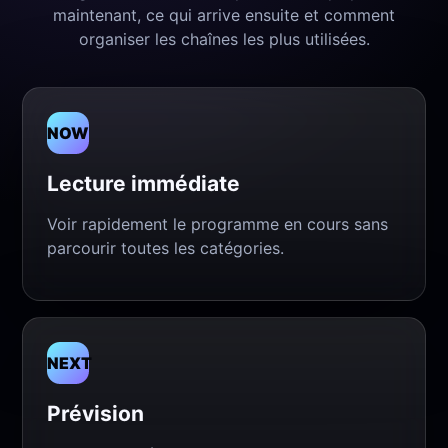
maintenant, ce qui arrive ensuite et comment
organiser les chaînes les plus utilisées.
NOW
Lecture immédiate
Voir rapidement le programme en cours sans
parcourir toutes les catégories.
NEXT
Prévision