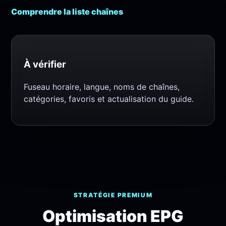
Comprendre la liste chaînes
À vérifier
Fuseau horaire, langue, noms de chaînes,
catégories, favoris et actualisation du guide.
STRATÉGIE PREMIUM
Optimisation EPG