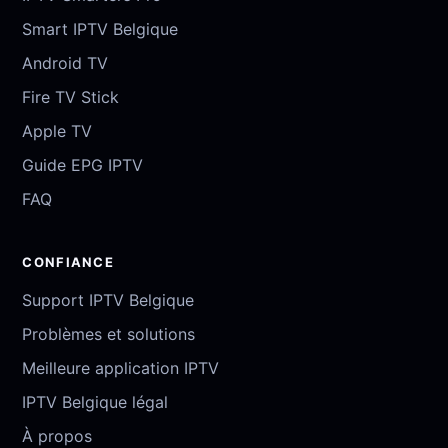
Smart IPTV Belgique
Android TV
Fire TV Stick
Apple TV
Guide EPG IPTV
FAQ
CONFIANCE
Support IPTV Belgique
Problèmes et solutions
Meilleure application IPTV
IPTV Belgique légal
À propos