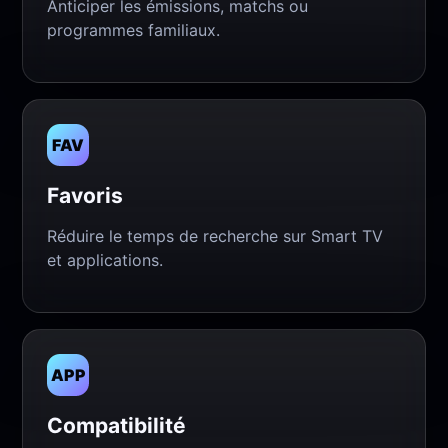
Anticiper les émissions, matchs ou
programmes familiaux.
FAV
Favoris
Réduire le temps de recherche sur Smart TV
et applications.
APP
Compatibilité