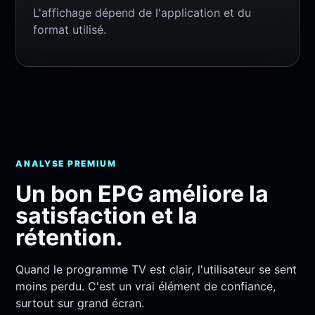
L'affichage dépend de l'application et du
format utilisé.
ANALYSE PREMIUM
Un bon EPG améliore la
satisfaction et la
rétention.
Quand le programme TV est clair, l'utilisateur se sent
moins perdu. C'est un vrai élément de confiance,
surtout sur grand écran.