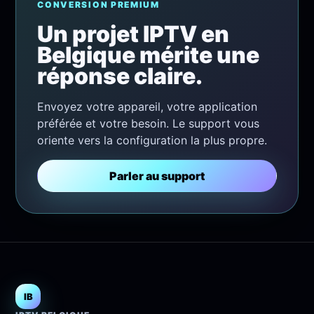
CONVERSION PREMIUM
Un projet IPTV en
Belgique mérite une
réponse claire.
Envoyez votre appareil, votre application
préférée et votre besoin. Le support vous
oriente vers la configuration la plus propre.
Parler au support
IB