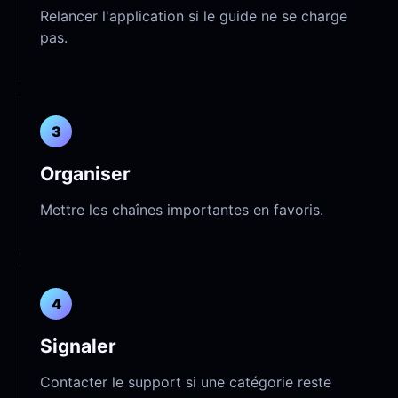
Relancer l'application si le guide ne se charge
pas.
3
Organiser
Mettre les chaînes importantes en favoris.
4
Signaler
Contacter le support si une catégorie reste