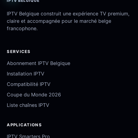
IPTV BELGIQUE
IPTV Belgique construit une expérience TV premium,
claire et accompagnée pour le marché belge
francophone.
SERVICES
Abonnement IPTV Belgique
Installation IPTV
Compatibilité IPTV
Coupe du Monde 2026
Liste chaînes IPTV
APPLICATIONS
IPTV Smarters Pro