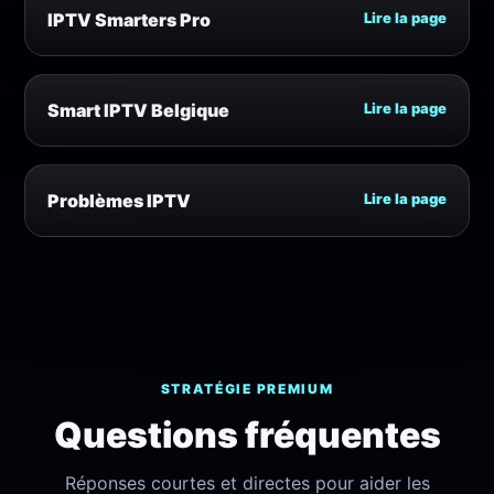
IPTV Smarters Pro
Lire la page
Smart IPTV Belgique
Lire la page
Problèmes IPTV
Lire la page
STRATÉGIE PREMIUM
Questions fréquentes
Réponses courtes et directes pour aider les