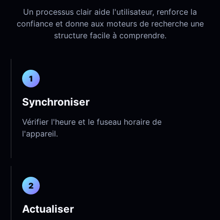
Un processus clair aide l'utilisateur, renforce la
confiance et donne aux moteurs de recherche une
structure facile à comprendre.
1
Synchroniser
Vérifier l'heure et le fuseau horaire de
l'appareil.
2
Actualiser