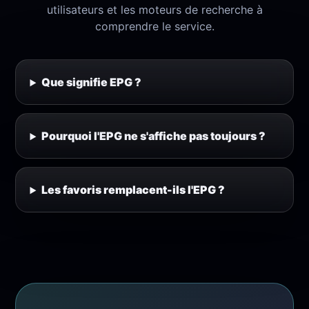
utilisateurs et les moteurs de recherche à
comprendre le service.
Que signifie EPG ?
Pourquoi l'EPG ne s'affiche pas toujours ?
Les favoris remplacent-ils l'EPG ?