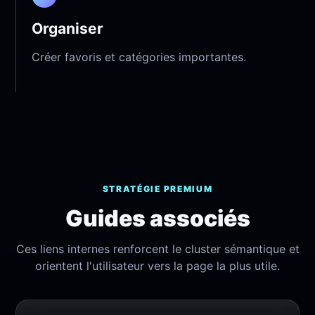
Organiser
Créer favoris et catégories importantes.
STRATÉGIE PREMIUM
Guides associés
Ces liens internes renforcent le cluster sémantique et
orientent l'utilisateur vers la page la plus utile.