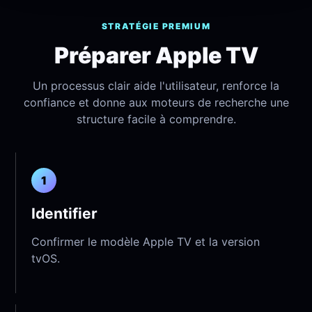
STRATÉGIE PREMIUM
Préparer Apple TV
Un processus clair aide l'utilisateur, renforce la
confiance et donne aux moteurs de recherche une
structure facile à comprendre.
1
Identifier
Confirmer le modèle Apple TV et la version
tvOS.