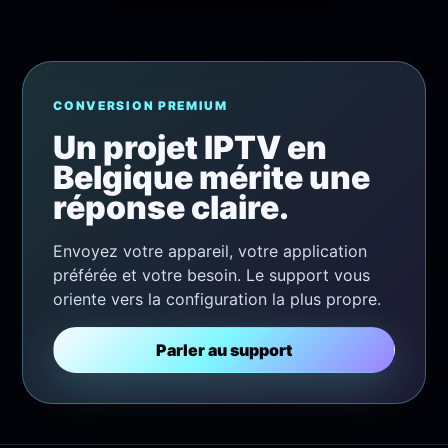
CONVERSION PREMIUM
Un projet IPTV en
Belgique mérite une
réponse claire.
Envoyez votre appareil, votre application
préférée et votre besoin. Le support vous
oriente vers la configuration la plus propre.
Parler au support