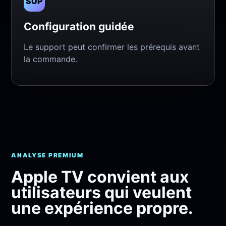
SUP
Configuration guidée
Le support peut confirmer les prérequis avant
la commande.
ANALYSE PREMIUM
Apple TV convient aux
utilisateurs qui veulent
une expérience propre.