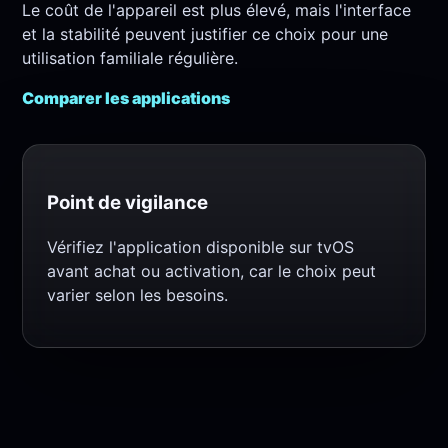
Le coût de l'appareil est plus élevé, mais l'interface
et la stabilité peuvent justifier ce choix pour une
utilisation familiale régulière.
Comparer les applications
Point de vigilance
Vérifiez l'application disponible sur tvOS
avant achat ou activation, car le choix peut
varier selon les besoins.