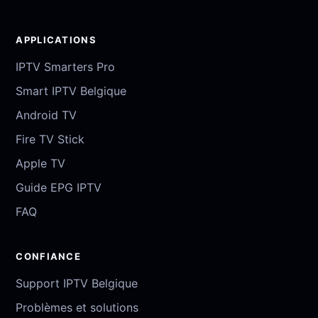
APPLICATIONS
IPTV Smarters Pro
Smart IPTV Belgique
Android TV
Fire TV Stick
Apple TV
Guide EPG IPTV
FAQ
CONFIANCE
Support IPTV Belgique
Problèmes et solutions