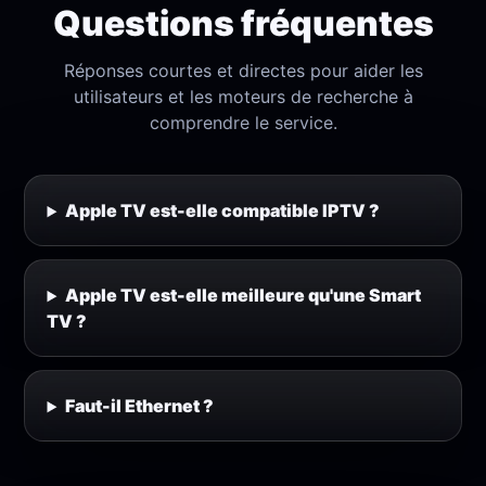
Questions fréquentes
Réponses courtes et directes pour aider les
utilisateurs et les moteurs de recherche à
comprendre le service.
Apple TV est-elle compatible IPTV ?
Apple TV est-elle meilleure qu'une Smart
TV ?
Faut-il Ethernet ?