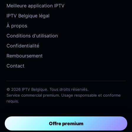
Meilleure application IPTV
IPTV Belgique légal
À propos
Conditions d'utilisation
Confidentialité
Remboursement
Contact
© 2026 IPTV Belgique. Tous droits réservés.
Service commercial premium. Usage responsable et conforme
requis.
Offre premium