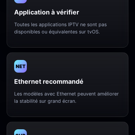
Application à vérifier
Toutes les applications IPTV ne sont pas
disponibles ou équivalentes sur tvOS.
NET
Ethernet recommandé
Les modèles avec Ethernet peuvent améliorer
la stabilité sur grand écran.