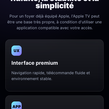
simplicité
Pour un foyer déjà équipé Apple, l'Apple TV peut
être une base très propre, à condition d'utiliser une
application compatible avec votre accès.
UX
Interface premium
Navigation rapide, télécommande fluide et
environnement stable.
APP