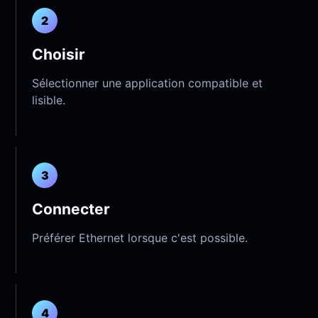
2
Choisir
Sélectionner une application compatible et
lisible.
3
Connecter
Préférer Ethernet lorsque c'est possible.
4