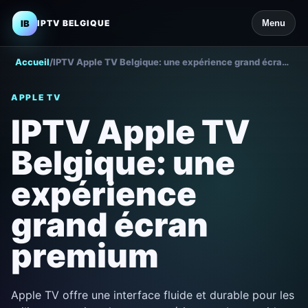
IB
IPTV BELGIQUE
Menu
Accueil
/
IPTV Apple TV Belgique: une expérience grand écran premium
APPLE TV
IPTV Apple TV
Belgique: une
expérience
grand écran
premium
Apple TV offre une interface fluide et durable pour les