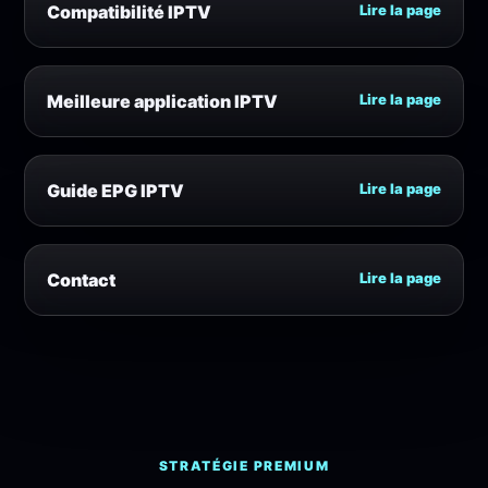
Compatibilité IPTV
Lire la page
Meilleure application IPTV
Lire la page
Guide EPG IPTV
Lire la page
Contact
Lire la page
STRATÉGIE PREMIUM