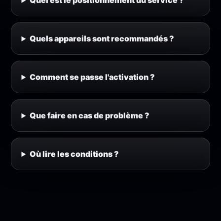
Quel est le positionnement du service ?
Quels appareils sont recommandés ?
Comment se passe l'activation ?
Que faire en cas de problème ?
Où lire les conditions ?