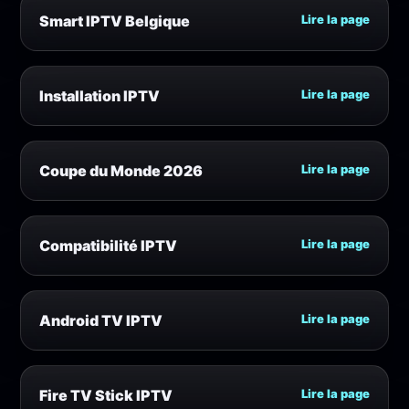
Smart IPTV Belgique
Lire la page
Installation IPTV
Lire la page
Coupe du Monde 2026
Lire la page
Compatibilité IPTV
Lire la page
Android TV IPTV
Lire la page
Fire TV Stick IPTV
Lire la page