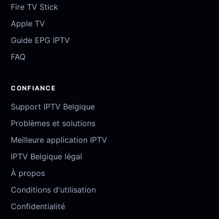
Fire TV Stick
Apple TV
Guide EPG IPTV
FAQ
CONFIANCE
Support IPTV Belgique
Problèmes et solutions
Meilleure application IPTV
IPTV Belgique légal
À propos
Conditions d'utilisation
Confidentialité