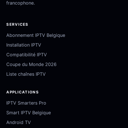
francophone.
SERVICES
Abonnement IPTV Belgique
Installation IPTV
Compatibilité IPTV
Coupe du Monde 2026
Liste chaînes IPTV
APPLICATIONS
IPTV Smarters Pro
Smart IPTV Belgique
Android TV