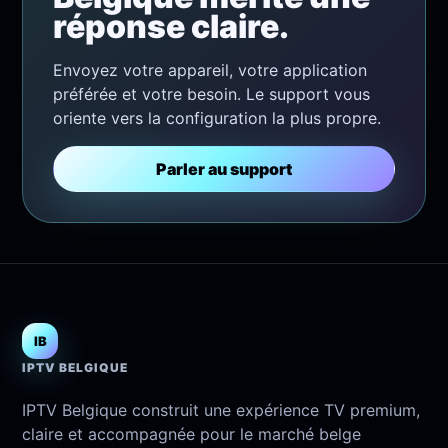
réponse claire.
Envoyez votre appareil, votre application
préférée et votre besoin. Le support vous
oriente vers la configuration la plus propre.
Parler au support
IB
IPTV BELGIQUE
IPTV Belgique construit une expérience TV premium,
claire et accompagnée pour le marché belge