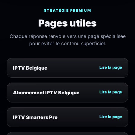
STRATÉGIE PREMIUM
Pages utiles
Chaque réponse renvoie vers une page spécialisée
pour éviter le contenu superficiel.
IPTV Belgique
Lire la page
Abonnement IPTV Belgique
Lire la page
IPTV Smarters Pro
Lire la page