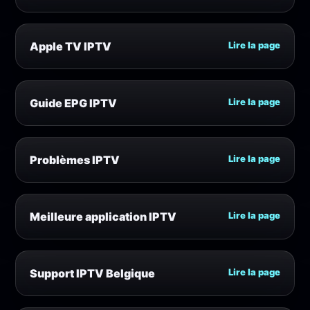
Apple TV IPTV
Lire la page
Guide EPG IPTV
Lire la page
Problèmes IPTV
Lire la page
Meilleure application IPTV
Lire la page
Support IPTV Belgique
Lire la page